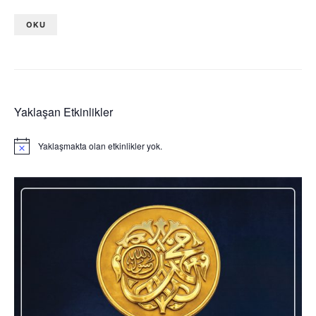
OKU
Yaklaşan Etkinlikler
Yaklaşmakta olan etkinlikler yok.
Notice