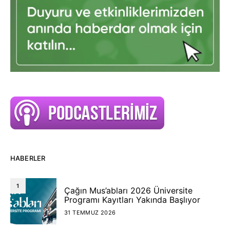
HABERLER
1
Çağın Mus’abları 2026 Üniversite
Programı Kayıtları Yakında Başlıyor
31 TEMMUZ 2026